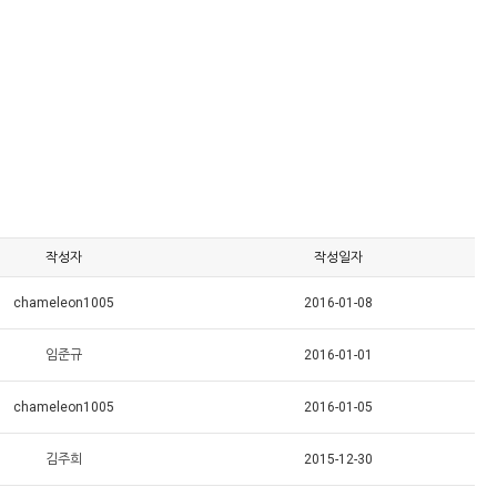
작성자
작성일자
chameleon1005
2016-01-08
임준규
2016-01-01
chameleon1005
2016-01-05
김주희
2015-12-30