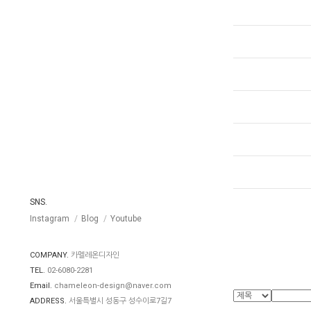
SNS.
Instagram
Blog
Youtube
COMPANY.
카멜레온디자인
TEL.
02-6080-2281
Email.
chameleon-design@naver.com
ADDRESS.
서울특별시 성동구 성수이로7길7