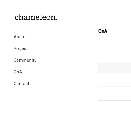
QnA
About
Project
Community
QnA
Contact