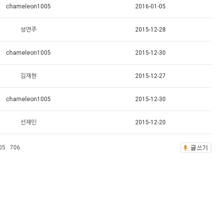
chameleon1005
2016-01-05
성연주
2015-12-28
chameleon1005
2015-12-30
김재현
2015-12-27
chameleon1005
2015-12-30
선재민
2015-12-20
05
706