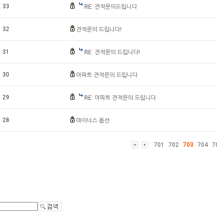
33
RE: 견적문의드립니다
32
견적문의 드립니다!
31
RE: 견적문의 드립니다!
30
아파트 견적문의 드립니다
29
RE: 아파트 견적문의 드립니다
28
마이너스 옵션
701
702
703
704
7