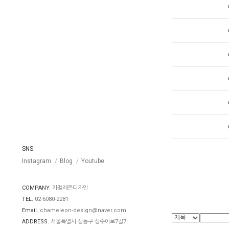
SNS.
Instagram
Blog
Youtube
COMPANY.
카멜레온디자인
TEL.
02-6080-2281
Email.
chameleon-design@naver.com
ADDRESS.
서울특별시 성동구 성수이로7길7