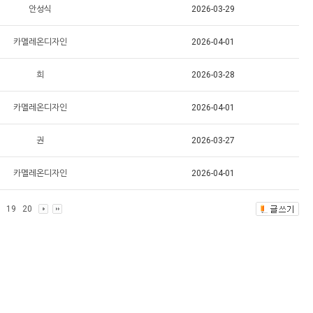
안성식
2026-03-29
카멜레온디자인
2026-04-01
희
2026-03-28
카멜레온디자인
2026-04-01
권
2026-03-27
카멜레온디자인
2026-04-01
19
20