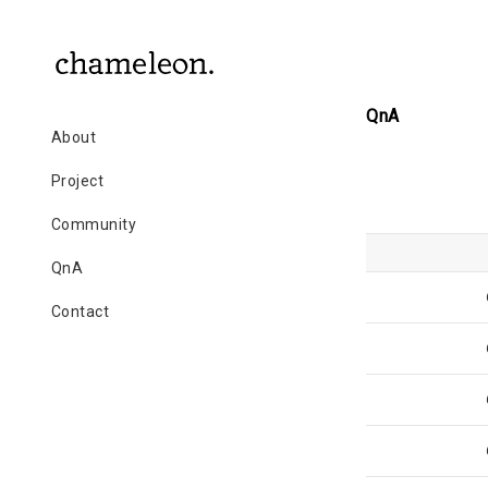
QnA
About
Project
Community
QnA
Contact