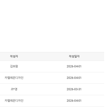
작성자
작성일자
김보람
2026-04-01
카멜레온디자인
2026-04-01
조*경
2026-03-31
카멜레온디자인
2026-04-01