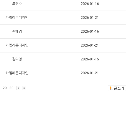
조연주
2026-01-16
카멜레온디자인
2026-01-21
손혜경
2026-01-16
카멜레온디자인
2026-01-21
김다영
2026-01-15
카멜레온디자인
2026-01-21
29
30