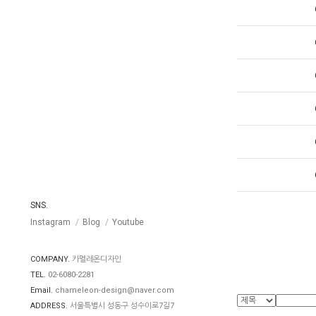
SNS.
Instagram
Blog
Youtube
COMPANY.
카멜레온디자인
TEL.
02-6080-2281
Email.
chameleon-design@naver.com
ADDRESS.
서울특별시 성동구 성수이로7길7