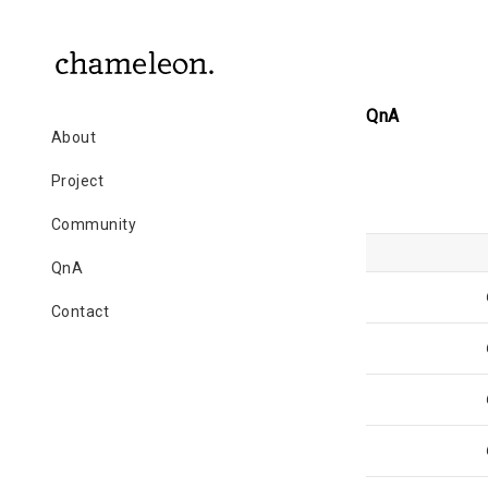
QnA
About
Project
Community
QnA
Contact