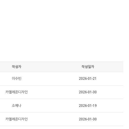
작성자
작성일자
이수빈
2026-01-21
카멜레온디자인
2026-01-30
소예나
2026-01-19
카멜레온디자인
2026-01-30