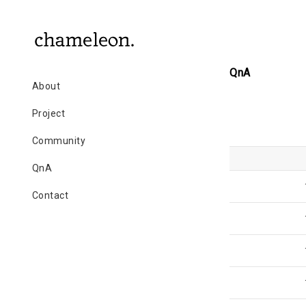
QnA
About
Project
Community
QnA
Contact