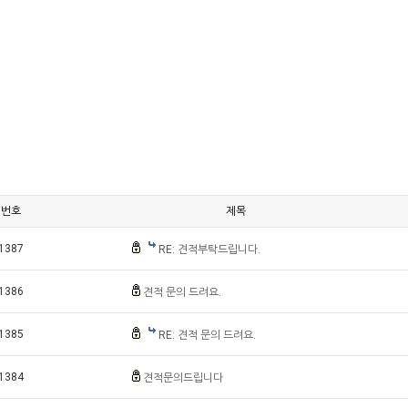
번호
제목
1387
RE: 견적부탁드립니다.
1386
견적 문의 드려요.
1385
RE: 견적 문의 드려요.
1384
견적문의드립니다