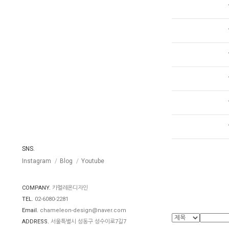
SNS.
Instagram
Blog
Youtube
COMPANY.
카멜레온디자인
TEL.
02-6080-2281
Email.
chameleon-design@naver.com
ADDRESS.
서울특별시 성동구 성수이로7길7