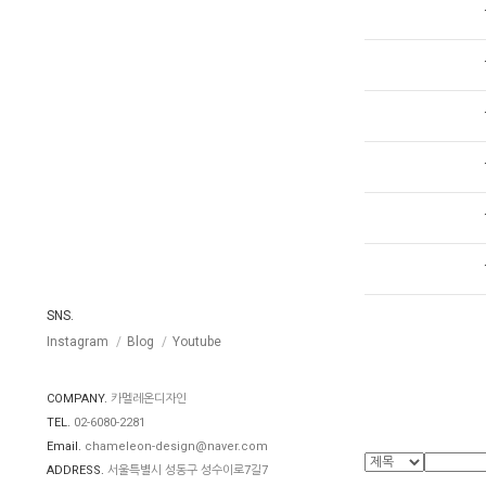
SNS.
Instagram
Blog
Youtube
COMPANY.
카멜레온디자인
TEL.
02-6080-2281
Email.
chameleon-design@naver.com
ADDRESS.
서울특별시 성동구 성수이로7길7