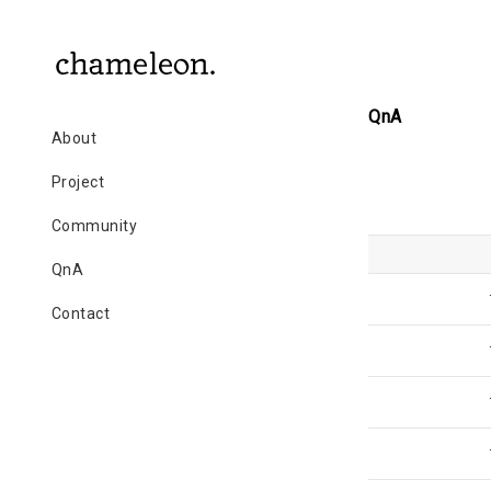
QnA
About
Project
Community
QnA
Contact