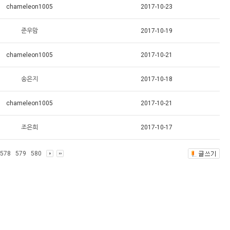
chameleon1005
2017-10-23
준우맘
2017-10-19
chameleon1005
2017-10-21
송은지
2017-10-18
chameleon1005
2017-10-21
조은희
2017-10-17
578
579
580