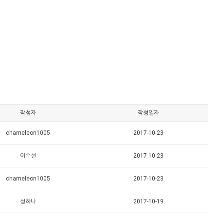
작성자
작성일자
chameleon1005
2017-10-23
이수현
2017-10-23
chameleon1005
2017-10-23
성하나
2017-10-19