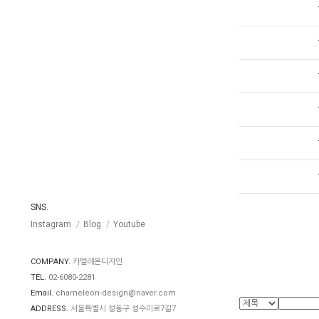
SNS.
Instagram
Blog
Youtube
COMPANY.
카멜레온디자인
TEL.
02-6080-2281
Email.
chameleon-design@naver.com
ADDRESS.
서울특별시 성동구 성수이로7길7