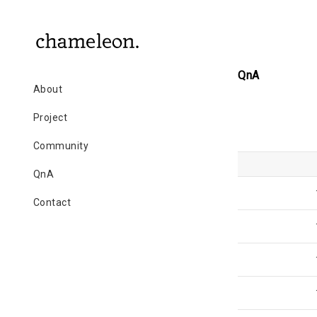
QnA
About
Project
Community
QnA
Contact