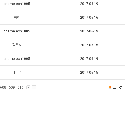
chameleon1005
2017-06-19
하이
2017-06-16
chameleon1005
2017-06-19
김은정
2017-06-15
chameleon1005
2017-06-19
서은주
2017-06-15
608
609
610