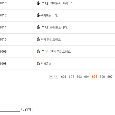
1013
RE: 견적문의 드립니다.
1012
문의드립니다.
1011
RE: 문의드립니다.
1010
견적 문의드려요
1009
RE: 견적 문의드려요
1008
견적문의
601
602
603
604
605
606
607