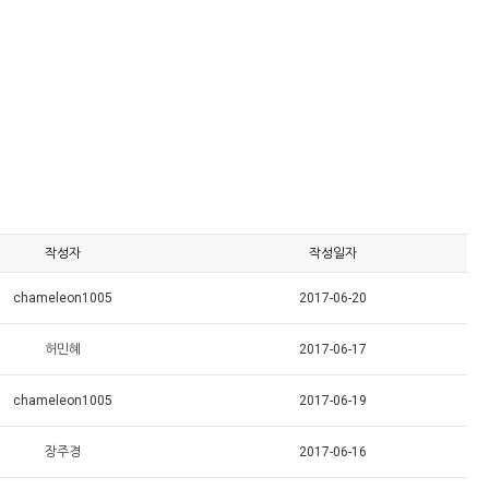
작성자
작성일자
chameleon1005
2017-06-20
허민혜
2017-06-17
chameleon1005
2017-06-19
장주경
2017-06-16