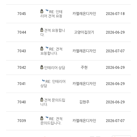
RE: 인테
7045
카멜레온디자인
2026-07-18
리어 견적 요청
견적 요청합니
7044
고양이집짓기
2026-06-29
다.
RE: 견적
7043
카멜레온디자인
2026-07-07
요청합니다.
7042
주현
2026-06-29
인테리어 상담
RE: 인테리어
7041
카멜레온디자인
2026-06-29
상담
견적 문의드립
7040
김현주
2026-06-29
니다.
RE: 견적
7039
카멜레온디자인
2026-07-07
문의드립니다.